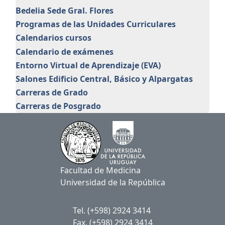
Bedelia Sede Gral. Flores
Programas de las Unidades Curriculares
Calendarios cursos
Calendario de exámenes
Entorno Virtual de Aprendizaje (EVA)
Salones Edificio Central, Básico y Alpargatas
Carreras de Grado
Carreras de Posgrado
Facultad de Medicina
Universidad de la República
Tel. (+598) 2924 3414
Fax. (+598) 2924 3414