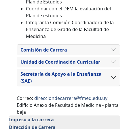
Plan de Estudios
Coordinar con el DEM la evaluación del
Plan de estudios
Integrar la Comisión Coordinadora de la
Enseñanza de Grado de la Facultad de
Medicina
Comisión de Carrera
Unidad de Coordinación Curricular
Secretaría de Apoyo a la Enseñanza
(SAE)
Correo:
direcciondecarrera@fmed.edu.uy
Edificio Anexo de Facultad de Medicina - planta
baja
Enseñanza
Ingreso a la carrera
Dirección de Carrera