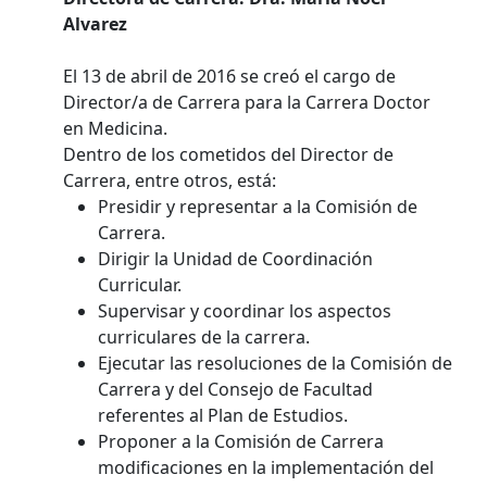
Alvarez
El 13 de abril de 2016 se creó el cargo de
Director/a de Carrera para la Carrera Doctor
en Medicina.
Dentro de los cometidos del Director de
Carrera, entre otros, está:
Presidir y representar a la Comisión de
Carrera.
Dirigir la Unidad de Coordinación
Curricular.
Supervisar y coordinar los aspectos
curriculares de la carrera.
Ejecutar las resoluciones de la Comisión de
Carrera y del Consejo de Facultad
referentes al Plan de Estudios.
Proponer a la Comisión de Carrera
modificaciones en la implementación del