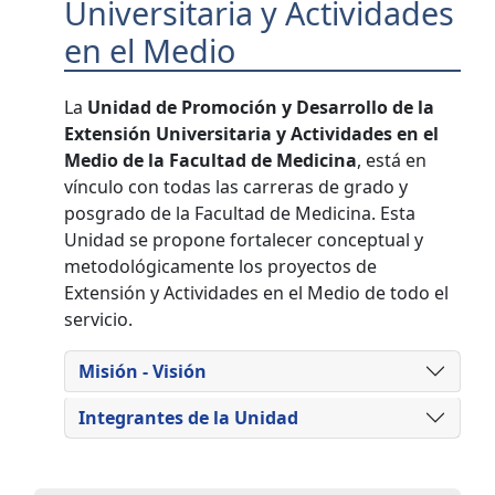
Universitaria y Actividades
en el Medio
La
Unidad de Promoción y Desarrollo de la
Extensión Universitaria y Actividades en el
Medio de la Facultad de Medicina
, está en
vínculo con todas las carreras de grado y
posgrado de la Facultad de Medicina. Esta
Unidad se propone fortalecer conceptual y
metodológicamente los proyectos de
Extensión y Actividades en el Medio de todo el
servicio.
Misión - Visión
Integrantes de la Unidad