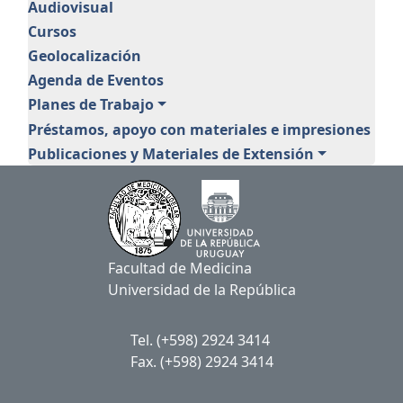
Extensión
Audiovisual
Cursos
Geolocalización
Agenda de Eventos
Planes de Trabajo
Préstamos, apoyo con materiales e impresiones
Publicaciones y Materiales de Extensión
Facultad de Medicina
Universidad de la República
Tel. (+598) 2924 3414
Fax. (+598) 2924 3414