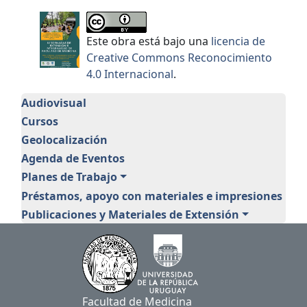
Este obra está bajo una
licencia de
Creative Commons Reconocimiento
4.0 Internacional
.
Extensión
Audiovisual
Cursos
Geolocalización
Agenda de Eventos
Planes de Trabajo
Préstamos, apoyo con materiales e impresiones
Publicaciones y Materiales de Extensión
Facultad de Medicina