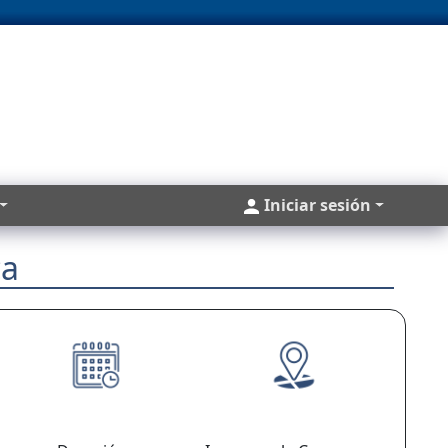
Cuentas
Iniciar sesión
ca