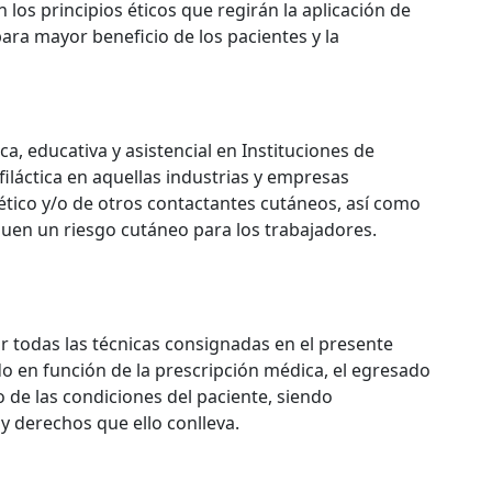
 los principios éticos que regirán la aplicación de
ara mayor beneficio de los pacientes y la
, educativa y asistencial en Instituciones de
filáctica en aquellas industrias y empresas
tico y/o de otros contactantes cutáneos, así como
quen un riesgo cutáneo para los trabajadores.
 todas las técnicas consignadas en el presente
 en función de la prescripción médica, el egresado
 de las condiciones del paciente, siendo
y derechos que ello conlleva.