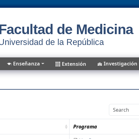
Facultad de Medicina
Universidad de la República
Enseñanza
Investigación
Extensión
Programa