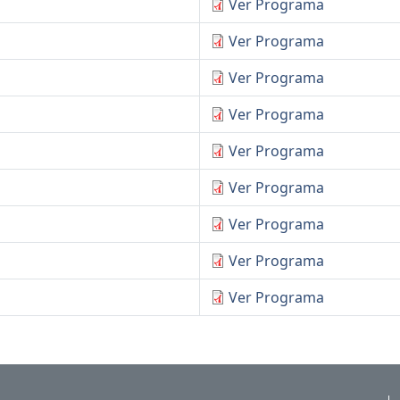
Ver Programa
Ver Programa
Ver Programa
Ver Programa
Ver Programa
Ver Programa
Ver Programa
Ver Programa
Ver Programa