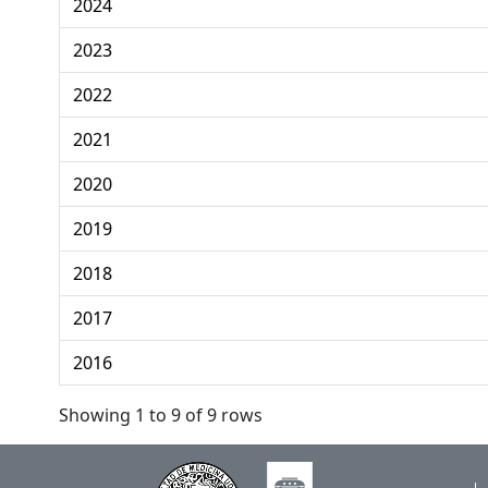
2024
2023
2022
2021
2020
2019
2018
2017
2016
Showing 1 to 9 of 9 rows