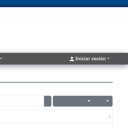
Cuentas
Iniciar sesión