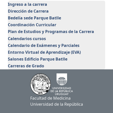
Ingreso a la carrera
Dirección de Carrera
Bedelía sede Parque Batlle
Coordinación Curricular
Plan de Estudios y Programas de la Carrera
Calendarios cursos
Calendario de Exámenes y Parciales
Entorno Virtual de Aprendizaje (EVA)
Salones Edificio Parque Batlle
Carreras de Grado
Facultad de Medicina
Universidad de la República