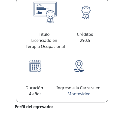
Título
Créditos
Licenciado en
290,5
Terapia Ocupacional
Duración
Ingreso a la Carrera en
4 años
Montevideo
Perfil del egresado: