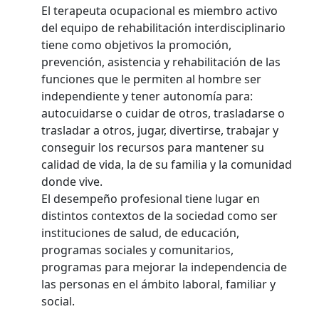
El terapeuta ocupacional es miembro activo
del equipo de rehabilitación interdisciplinario
tiene como objetivos la promoción,
prevención, asistencia y rehabilitación de las
funciones que le permiten al hombre ser
independiente y tener autonomía para:
autocuidarse o cuidar de otros, trasladarse o
trasladar a otros, jugar, divertirse, trabajar y
conseguir los recursos para mantener su
calidad de vida, la de su familia y la comunidad
donde vive.
El desempeño profesional tiene lugar en
distintos contextos de la sociedad como ser
instituciones de salud, de educación,
programas sociales y comunitarios,
programas para mejorar la independencia de
las personas en el ámbito laboral, familiar y
social.