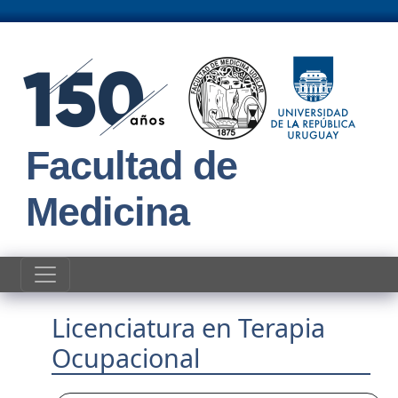
Pasar al contenido principal
Facultad de
Medicina
Licenciatura en Terapia
Ocupacional