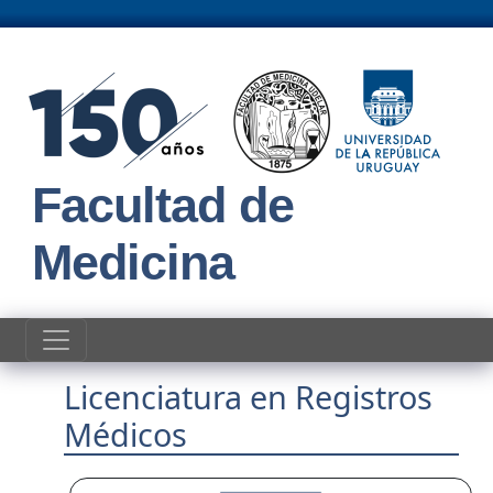
Pasar al contenido principal
Facultad de
Medicina
Licenciatura en Registros
Médicos