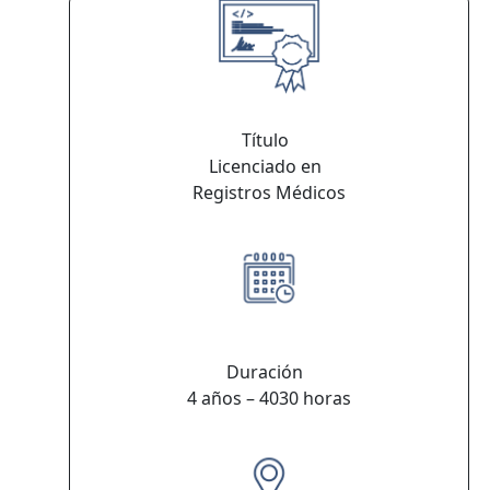
Título
Licenciado en
Registros Médicos
Duración
4 años – 4030 horas