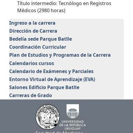
Título intermedio: Tecnólogo en Registros
Médicos (2980 horas)
Ingreso a la carrera
Dirección de Carrera
Bedelía sede Parque Batlle
Coordinación Curricular
Plan de Estudios y Programas de la Carrera
Calendarios cursos
Calendario de Exámenes y Parciales
Entorno Virtual de Aprendizaje (EVA)
Salones Edificio Parque Batlle
Carreras de Grado