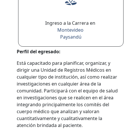
Ingreso a la Carrera en
Montevideo
Paysandú
Perfil del egresado:
Está capacitado para planificar, organizar, y
dirigir una Unidad de Registros Médicos en
cualquier tipo de institución, así como realizar
investigaciones en cualquier área de la
comunidad. Participará con el equipo de salud
en investigaciones que se realicen en el área
integrando principalmente los comités del
cuerpo médico que analizan y valoran
cuantitativamente y cualitativamente la
atención brindada al paciente.