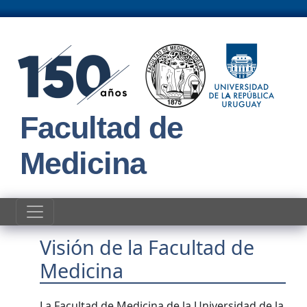
Pasar al contenido principal
Facultad de
Medicina
Visión de la Facultad de
Medicina
La Facultad de Medicina de la Universidad de la