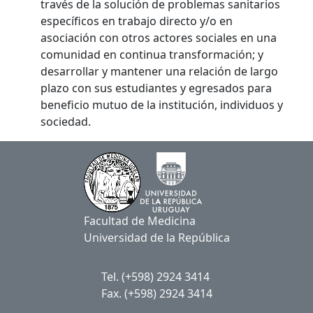
través de la solución de problemas sanitarios
específicos en trabajo directo y/o en
asociación con otros actores sociales en una
comunidad en continua transformación; y
desarrollar y mantener una relación de largo
plazo con sus estudiantes y egresados para
beneficio mutuo de la institución, individuos y
sociedad.
Facultad de Medicina
Universidad de la República
Tel. (+598) 2924 3414
Fax. (+598) 2924 3414