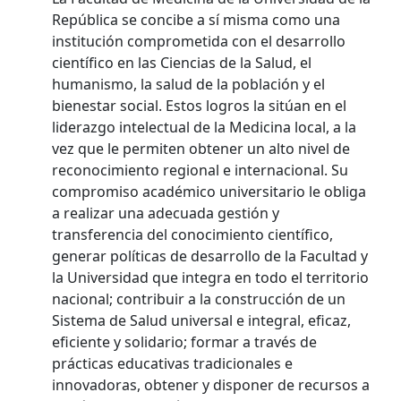
República se concibe a sí misma como una
institución comprometida con el desarrollo
científico en las Ciencias de la Salud, el
humanismo, la salud de la población y el
bienestar social. Estos logros la sitúan en el
liderazgo intelectual de la Medicina local, a la
vez que le permiten obtener un alto nivel de
reconocimiento regional e internacional. Su
compromiso académico universitario le obliga
a realizar una adecuada gestión y
transferencia del conocimiento científico,
generar políticas de desarrollo de la Facultad y
la Universidad que integra en todo el territorio
nacional; contribuir a la construcción de un
Sistema de Salud universal e integral, eficaz,
eficiente y solidario; formar a través de
prácticas educativas tradicionales e
innovadoras, obtener y disponer de recursos a