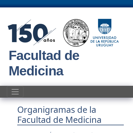
Pasar al contenido principal
Facultad de
Medicina
Organigramas de la
Facultad de Medicina