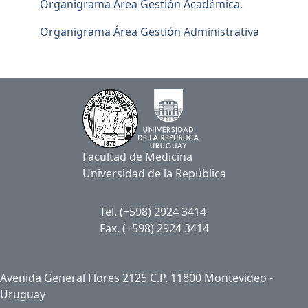
Organigrama Área Gestión Académica.
Organigrama Área Gestión Administrativa
Facultad de Medicina
Universidad de la República
Tel. (+598) 2924 3414
Fax. (+598) 2924 3414
Avenida General Flores 2125 C.P. 11800 Montevideo -
Uruguay