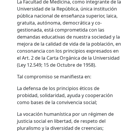
La Facultad de Medicina, como integrante de la
Universidad de la República, única institución
pública nacional de enseñanza superior, laica,
gratuita, autónoma, democrática y co-
gestionada, está comprometida con las
demandas educativas de nuestra sociedad y la
mejora de la calidad de vida de la población, en
consonancia con los principios expresados en
el Art. 2 de la Carta Orgánica de la Universidad
(Ley 12.549; 15 de Octubre de 1958).
Tal compromiso se manifiesta en:
La defensa de los principios éticos de
probidad, solidaridad, ayuda y cooperación
como bases de la convivencia social;
La vocación humanística por un régimen de
justicia social en libertad, de respeto del
pluralismo y la diversidad de creencias;