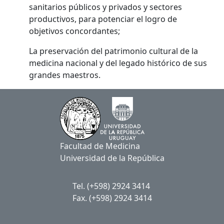
sanitarios públicos y privados y sectores
productivos, para potenciar el logro de
objetivos concordantes;
La preservación del patrimonio cultural de la
medicina nacional y del legado histórico de sus
grandes maestros.
Facultad de Medicina
Universidad de la República
Tel. (+598) 2924 3414
Fax. (+598) 2924 3414