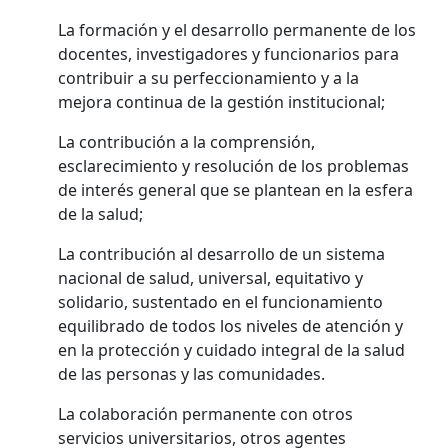
La formación y el desarrollo permanente de los
docentes, investigadores y funcionarios para
contribuir a su perfeccionamiento y a la
mejora continua de la gestión institucional;
La contribución a la comprensión,
esclarecimiento y resolución de los problemas
de interés general que se plantean en la esfera
de la salud;
La contribución al desarrollo de un sistema
nacional de salud, universal, equitativo y
solidario, sustentado en el funcionamiento
equilibrado de todos los niveles de atención y
en la protección y cuidado integral de la salud
de las personas y las comunidades.
La colaboración permanente con otros
servicios universitarios, otros agentes