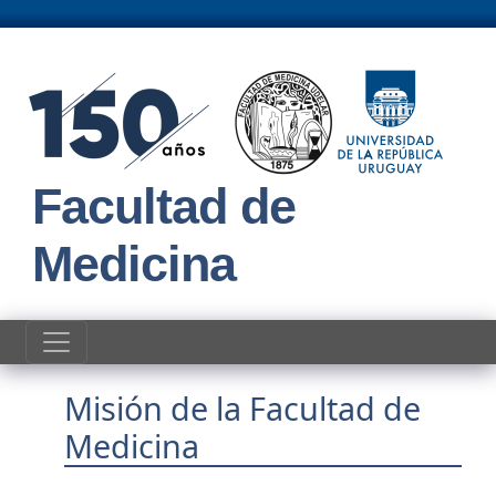
Pasar al contenido principal
Facultad de
Medicina
Misión de la Facultad de
Medicina