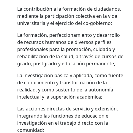
La contribución a la formación de ciudadanos,
mediante la participación colectiva en la vida
universitaria y el ejercicio del co-gobierno;
La formación, perfeccionamiento y desarrollo
de recursos humanos de diversos perfiles
profesionales para la promoción, cuidado y
rehabilitación de la salud, a través de cursos de
grado, postgrado y educación permanente;
La investigación básica y aplicada, como fuente
de conocimiento y transformación de la
realidad, y como sustento de la autonomía
intelectual y la superación académica;
Las acciones directas de servicio y extensión,
integrando las funciones de educación e
investigación en el trabajo directo con la
comunidad;