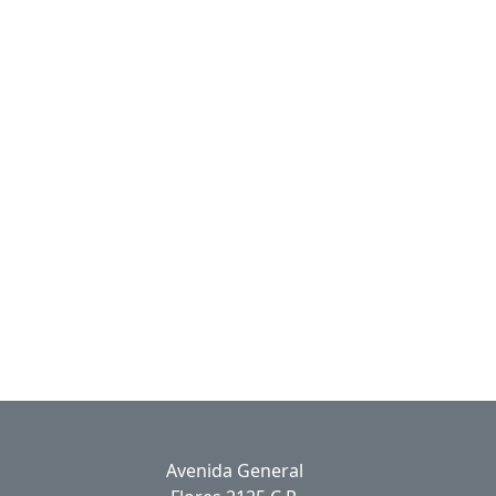
Avenida General