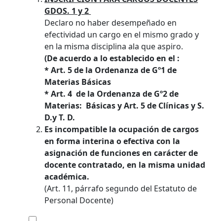
GDOS. 1 y 2
Declaro no haber desempeñado en
efectividad un cargo en el mismo grado y
en la misma disciplina ala que aspiro.
(De acuerdo a lo establecido en el :
* Art. 5 de la Ordenanza de Gº1 de
Materias Básicas
* Art. 4 de la Ordenanza de Gº2 de
Materias: Básicas y Art. 5 de Clínicas y S.
D.y T. D.
Es incompatible la ocupación de cargos
en forma interina o efectiva con la
asignación de funciones en carácter de
docente contratado, en la misma unidad
académica.
(Art. 11, párrafo segundo del Estatuto de
Personal Docente)