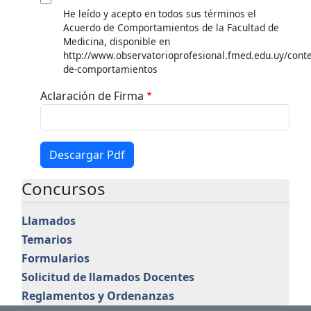
He leído y acepto en todos sus términos el
Acuerdo de Comportamientos de la Facultad de
Medicina, disponible en
http://www.observatorioprofesional.fmed.edu.uy/cont
de-comportamientos
Aclaración de Firma
Concursos
Llamados
Temarios
Formularios
Solicitud de llamados Docentes
Reglamentos y Ordenanzas