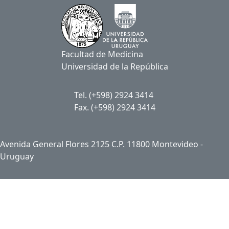
Facultad de Medicina
Universidad de la República
Tel. (+598) 2924 3414
Fax. (+598) 2924 3414
Avenida General Flores 2125 C.P. 11800 Montevideo -
Uruguay