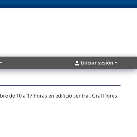
Cuentas
Iniciar sesión
re de 10 a 17 horas en edificio central, Gral Flores