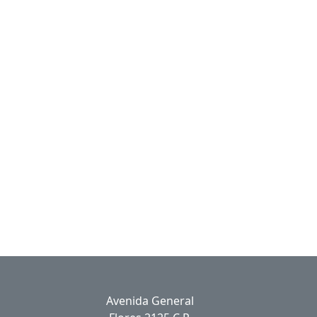
Avenida General