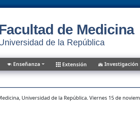
Facultad de Medicina
Universidad de la República
Enseñanza
Investigación
Extensión
 Medicina, Universidad de la República. Viernes 15 de noviemb