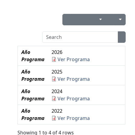
Año
2026
Programa
Ver Programa
Año
2025
Programa
Ver Programa
Año
2024
Programa
Ver Programa
Año
2022
Programa
Ver Programa
Showing 1 to 4 of 4 rows