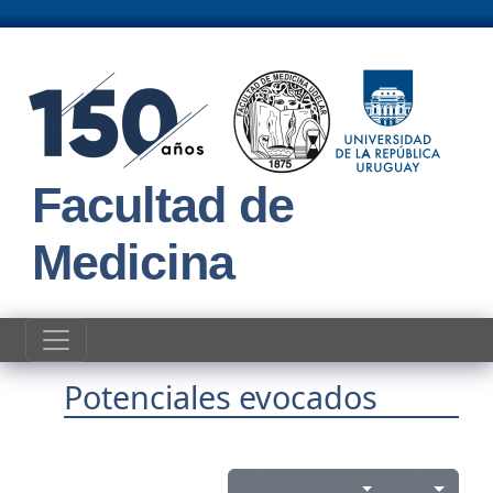
Pasar al contenido principal
Facultad de
Medicina
Potenciales evocados