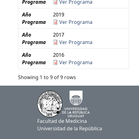
Programa
Ver Programa
Año
2019
Programa
Ver Programa
Año
2017
Programa
Ver Programa
Año
2016
Programa
Ver Programa
Showing 1 to 9 of 9 rows
Facultad de Medicina
Universidad de la República