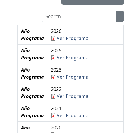
Año
2026
Programa
Ver Programa
Año
2025
Programa
Ver Programa
Año
2023
Programa
Ver Programa
Año
2022
Programa
Ver Programa
Año
2021
Programa
Ver Programa
Año
2020