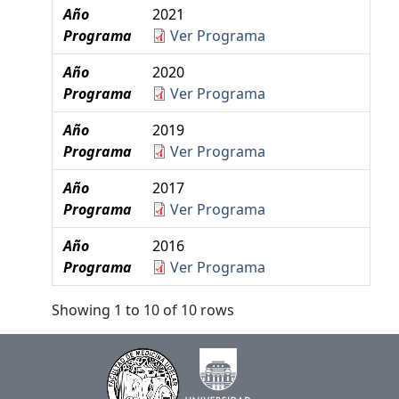
Año
2021
Programa
Ver Programa
Año
2020
Programa
Ver Programa
Año
2019
Programa
Ver Programa
Año
2017
Programa
Ver Programa
Año
2016
Programa
Ver Programa
Showing 1 to 10 of 10 rows