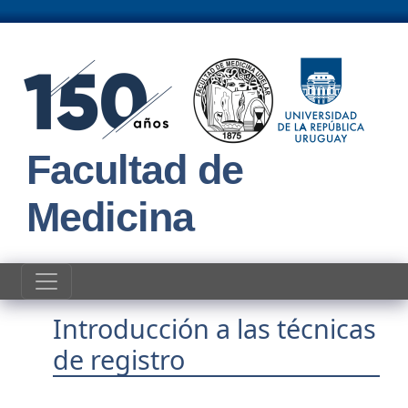
Pasar al contenido principal
Facultad de
Medicina
Introducción a las técnicas
de registro