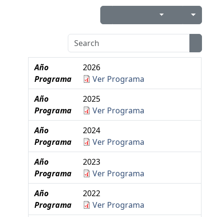
Año
2026
Programa
Ver Programa
Año
2025
Programa
Ver Programa
Año
2024
Programa
Ver Programa
Año
2023
Programa
Ver Programa
Año
2022
Programa
Ver Programa