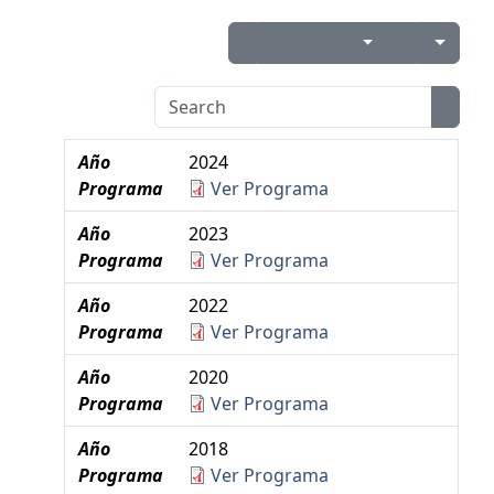
Año
2024
Programa
Ver Programa
Año
2023
Programa
Ver Programa
Año
2022
Programa
Ver Programa
Año
2020
Programa
Ver Programa
Año
2018
Programa
Ver Programa