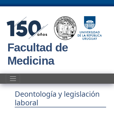
Pasar al contenido principal
Facultad de
Medicina
Deontología y legislación
laboral