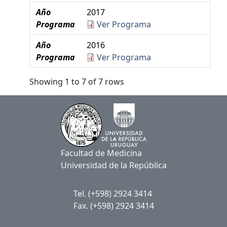
Año
2017
Programa
Ver Programa
Año
2016
Programa
Ver Programa
Showing 1 to 7 of 7 rows
Facultad de Medicina
Universidad de la República
Tel. (+598) 2924 3414
Fax. (+598) 2924 3414