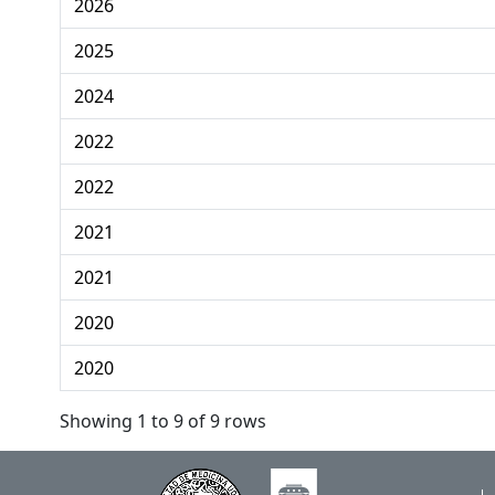
2026
2025
2024
2022
2022
2021
2021
2020
2020
Showing 1 to 9 of 9 rows