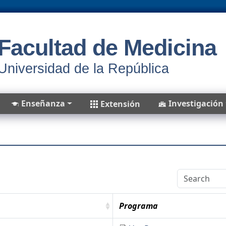
Facultad de Medicina
Universidad de la República
Enseñanza
Investigación
Extensión
Programa