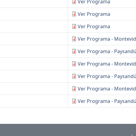
Ver Programa
Ver Programa
Ver Programa
Ver Programa - Montevi
Ver Programa - Paysand
Ver Programa - Montevi
Ver Programa - Paysand
Ver Programa - Montevi
Ver Programa - Paysand