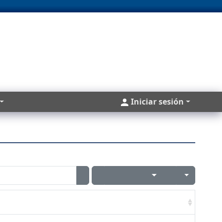
Cuentas
Iniciar sesión