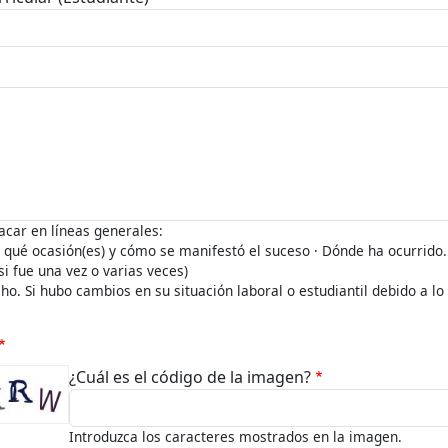
acar en líneas generales:
 qué ocasión(es) y cómo se manifestó el suceso · Dónde ha ocurrido.
si fue una vez o varias veces)
ho. Si hubo cambios en su situación laboral o estudiantil debido a l
¿Cuál es el código de la imagen?
Introduzca los caracteres mostrados en la imagen.