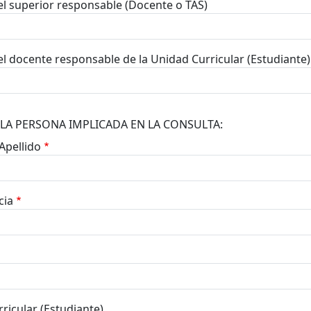
 superior responsable (Docente o TAS)
 docente responsable de la Unidad Curricular (Estudiante)
LA PERSONA IMPLICADA EN LA CONSULTA:
Apellido
cia
ricular (Estudiante)