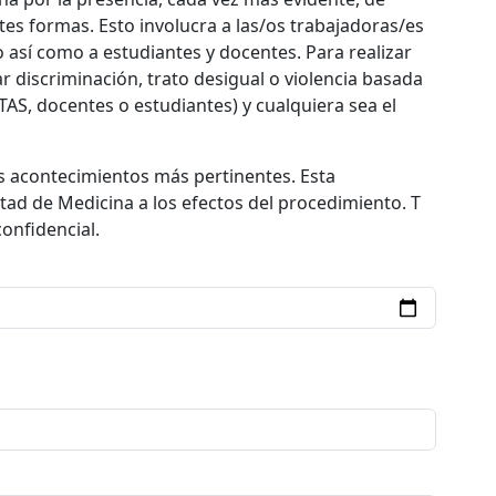
tes formas. Esto involucra a las/os trabajadoras/es
o así como a estudiantes y docentes. Para realizar
 discriminación, trato desigual o violencia basada
TAS, docentes o estudiantes) y cualquiera sea el
s acontecimientos más pertinentes. Esta
tad de Medicina a los efectos del procedimiento. T
onfidencial.