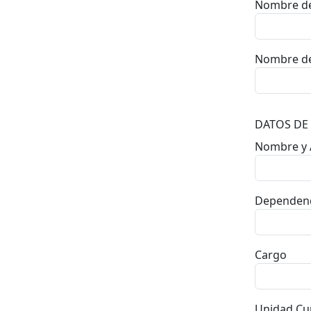
Nombre del
Nombre del
DATOS DE 
Nombre y 
Dependen
Cargo
Unidad Cur