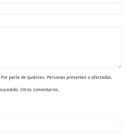
 Por parte de quién/es. Personas presentes o afectadas.
o sucedido. Otros comentarios.