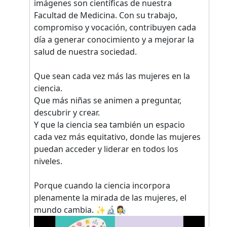
imágenes son científicas de nuestra
Facultad de Medicina. Con su trabajo,
compromiso y vocación, contribuyen cada
día a generar conocimiento y a mejorar la
salud de nuestra sociedad.
Que sean cada vez más las mujeres en la
ciencia.
Que más niñas se animen a preguntar,
descubrir y crear.
Y que la ciencia sea también un espacio
cada vez más equitativo, donde las mujeres
puedan acceder y liderar en todos los
niveles.
Porque cuando la ciencia incorpora
plenamente la mirada de las mujeres, el
mundo cambia. ✨🔬👩‍🔬