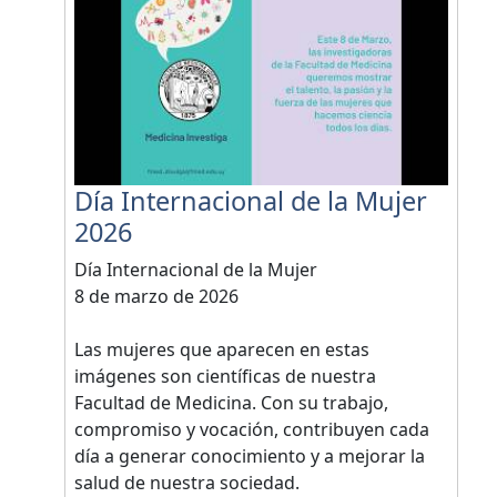
Día Internacional de la Mujer
2026
Día Internacional de la Mujer
8 de marzo de 2026
Las mujeres que aparecen en estas
imágenes son científicas de nuestra
Facultad de Medicina. Con su trabajo,
compromiso y vocación, contribuyen cada
día a generar conocimiento y a mejorar la
salud de nuestra sociedad.