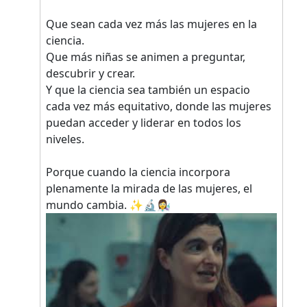
Que sean cada vez más las mujeres en la
ciencia.
Que más niñas se animen a preguntar,
descubrir y crear.
Y que la ciencia sea también un espacio
cada vez más equitativo, donde las mujeres
puedan acceder y liderar en todos los
niveles.
Porque cuando la ciencia incorpora
plenamente la mirada de las mujeres, el
mundo cambia. ✨🔬👩‍🔬