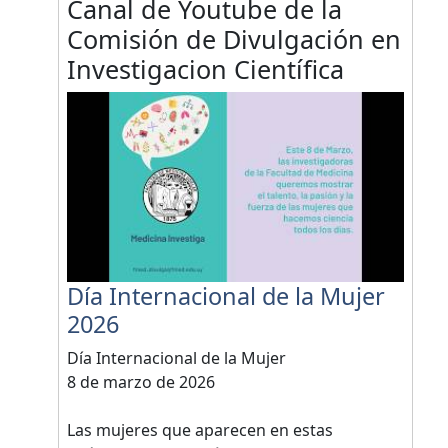
Canal de Youtube de la
Comisión de Divulgación en
Investigacion Científica
Día Internacional de la Mujer
2026
Día Internacional de la Mujer
8 de marzo de 2026
Las mujeres que aparecen en estas