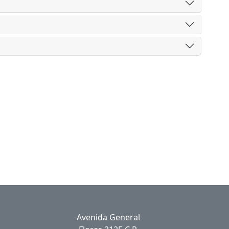
Avenida General