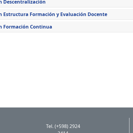
n Descentralización
n Estructura Formación y Evaluación Docente
n Formación Continua
Tel. (+598) 2924