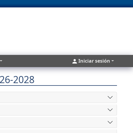
Cuentas
Iniciar sesión
026-2028