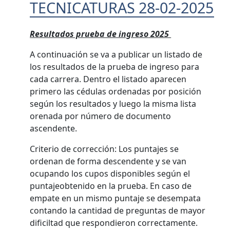
TECNICATURAS 28-02-2025
Resultados prueba de ingreso
2025
A continuación se va a publicar un listado de
los resultados de la prueba de ingreso para
cada carrera. Dentro el listado aparecen
primero las cédulas ordenadas por posición
según los resultados y luego la misma lista
orenada por número de documento
ascendente.
Criterio de corrección: Los puntajes se
ordenan de forma descendente y se van
ocupando los cupos disponibles según el
puntajeobtenido en la prueba. En caso de
empate en un mismo puntaje se desempata
contando la cantidad de preguntas de mayor
dificiltad que respondieron correctamente.