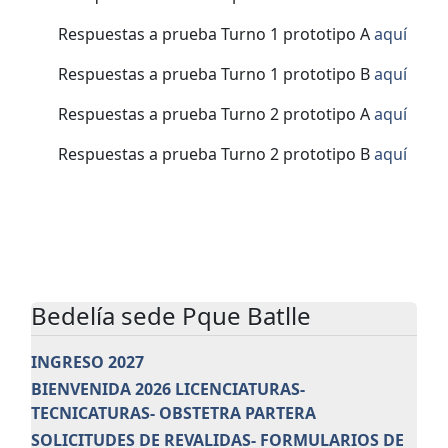
Respuestas a prueba Turno 1 prototipo A
aquí
Respuestas a prueba Turno 1 prototipo B
aquí
Respuestas a prueba Turno 2 prototipo A
aqu
í
Respuestas a prueba Turno 2 prototipo B
aquí
Bedelía sede Pque Batlle
INGRESO 2027
BIENVENIDA 2026 LICENCIATURAS-
TECNICATURAS- OBSTETRA PARTERA
SOLICITUDES DE REVALIDAS- FORMULARIOS DE