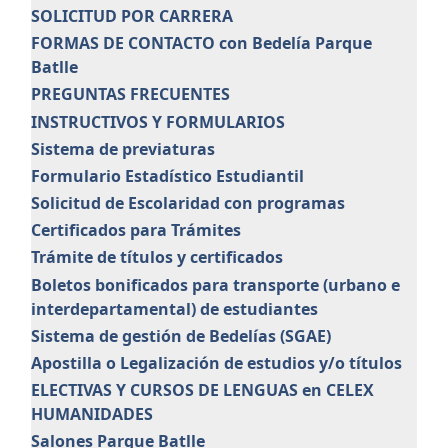
SOLICITUD POR CARRERA
FORMAS DE CONTACTO con Bedelía Parque
Batlle
PREGUNTAS FRECUENTES
INSTRUCTIVOS Y FORMULARIOS
Sistema de previaturas
Formulario Estadístico Estudiantil
Solicitud de Escolaridad con programas
Certificados para Trámites
Trámite de títulos y certificados
Boletos bonificados para transporte (urbano e
interdepartamental) de estudiantes
Sistema de gestión de Bedelías (SGAE)
Apostilla o Legalización de estudios y/o títulos
ELECTIVAS Y CURSOS DE LENGUAS en CELEX
HUMANIDADES
Salones Parque Batlle