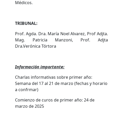
Médicos.
TRIBUNAL:
Prof. Agda. Dra. María Noel Alvarez, Prof Adjta.
Mag. Patricia Manzoni, Prof. Adjta
Dra.Verónica Tórtora
Información importante:
Charlas informativas sobre primer año:
Semana del 17 al 21 de marzo (fechas y horario
a confrmar)
Comienzo de curos de primer año: 24 de
marzo de 2025