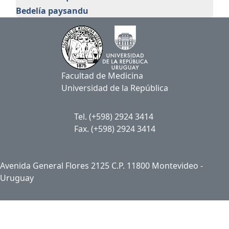
Bedelía paysandu
Facultad de Medicina
Universidad de la República
Tel. (+598) 2924 3414
Fax. (+598) 2924 3414
Avenida General Flores 2125 C.P. 11800 Montevideo -
Uruguay