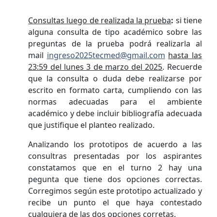
Consultas luego de realizada la prueba
:
si tiene
alguna consulta de tipo académico sobre las
preguntas de la prueba podrá realizarla al
mail
ingreso2025tecmed@gmail.com
hasta las
23:59 del lunes 3 de marzo del 2025
. Recuerde
que la consulta o duda debe realizarse por
escrito en formato carta, cumpliendo con las
normas adecuadas para el ambiente
académico y debe incluir bibliografía adecuada
que justifique el planteo realizado.
Analizando los prototipos de acuerdo a las
consultras presentadas por los aspirantes
constatamos que en el turno 2 hay una
pegunta que tiene dos opciones correctas.
Corregimos según este prototipo actualizado y
recibe un punto el que haya contestado
cualquiera de las dos opciones corretas.