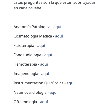
Estas preguntas son la que están subrrayadas
en cada prueba.
Anatomía Patológica -
aquí
Cosmetología Médica -
aquí
Fisioterapia -
aquí
Fonoaudiología -
aquí
Hemoterapia -
aquí
Imagenología -
aquí
Instrumentación Quirúrgica -
aquí
Neumocardiología -
aquí
Oftalmología -
aquí