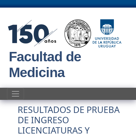
Pasar al contenido principal
Facultad de
Medicina
RESULTADOS DE PRUEBA
DE INGRESO
LICENCIATURAS Y