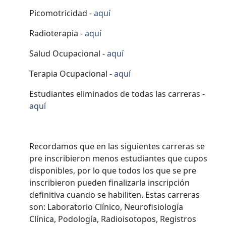
Picomotricidad -
aquí
Radioterapia -
aquí
Salud Ocupacional -
aquí
Terapia Ocupacional -
aquí
Estudiantes eliminados de todas las carreras -
aquí
Recordamos que en las siguientes carreras se
pre inscribieron menos estudiantes que cupos
disponibles, por lo que todos los que se pre
inscribieron pueden finalizarla inscripción
definitiva cuando se habiliten. Estas carreras
son: Laboratorio Clínico, Neurofisiología
Clínica, Podología, Radioisotopos, Registros